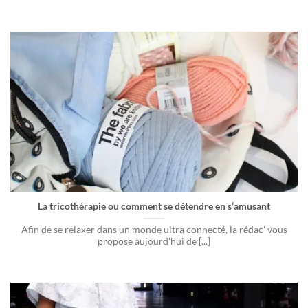
La tricothérapie ou comment se détendre en s’amusant
Afin de se relaxer dans un monde ultra connecté, la rédac' vous
propose aujourd'hui de [...]