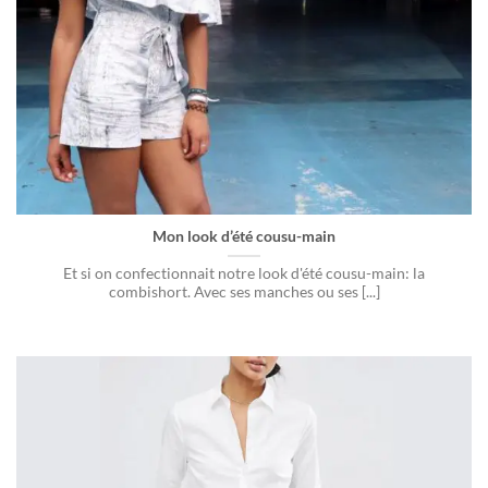
Mon look d’été cousu-main
Et si on confectionnait notre look d'été cousu-main: la
combishort. Avec ses manches ou ses [...]