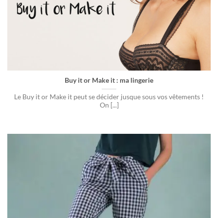
Buy it or Make it : ma lingerie
Le Buy it or Make it peut se décider jusque sous vos vêtements !
On [...]