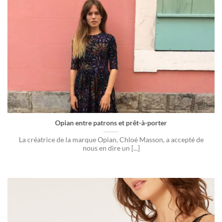
Opian entre patrons et prêt-à-porter
La créatrice de la marque Opian, Chloé Masson, a accepté de
nous en dire un [...]