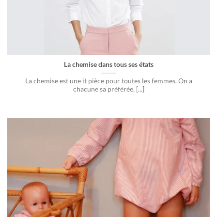
La chemise dans tous ses états
La chemise est une it pièce pour toutes les femmes. On a
chacune sa préférée, [...]