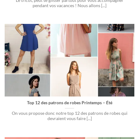
Le tricot, peut se glisser partout pour vous accompagner
pendant vos vacances ! Nous allons [...]
Top 12 des patrons de robes Printemps – Été
On vous propose donc notre top 12 des patrons de robes qui
devraient vous faire [...]