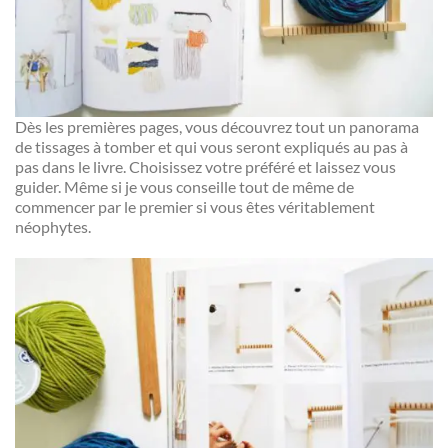
Dès les premières pages, vous découvrez tout un panorama
de tissages à tomber et qui vous seront expliqués au pas à
pas dans le livre. Choisissez votre préféré et laissez vous
guider. Même si je vous conseille tout de même de
commencer par le premier si vous êtes véritablement
néophytes.