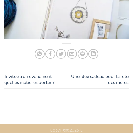
Invitée à un événement –
Une idée cadeau pour la fête
quelles matières porter ?
des mères
Copyright 2026 ©