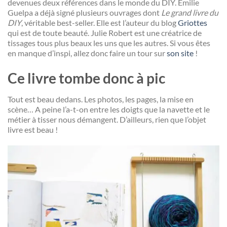
devenues deux références dans le monde du DIY. Emilie
Guelpa a déjà signé plusieurs ouvrages dont
Le grand livre du
DIY
, véritable best-seller. Elle est l’auteur du blog
Griottes
qui est de toute beauté. Julie Robert est une créatrice de
tissages tous plus beaux les uns que les autres. Si vous êtes
en manque d’inspi, allez donc faire un tour sur
son site
!
Ce livre tombe donc à pic
Tout est beau dedans. Les photos, les pages, la mise en
scène… A peine l’a-t-on entre les doigts que la navette et le
métier à tisser nous démangent. D’ailleurs, rien que l’objet
livre est beau !