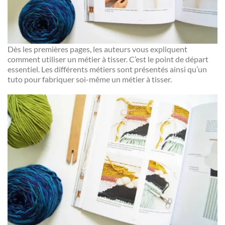
Dès les premières pages, les auteurs vous expliquent
comment utiliser un métier à tisser. C’est le point de départ
essentiel. Les différents métiers sont présentés ainsi qu’un
tuto pour fabriquer soi-même un métier à tisser.