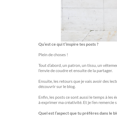
Qu’est ce qui t’inspire tes posts ?
Plein de choses !
Tout d’abord, un patron, un tissu, un vêteme
l’envie de coudre et ensuite de la partager.
Ensuite, les retours que je vais avoir des lec
découvrir sur le blog.
Enfin, les posts ce sont aussi le temps à le
à exprimer ma créativité. Et je l’en remercie 
Quel est l’aspect que tu préfères dans le bl