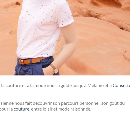
la couture et à la mode nous a guidé jusqu’à Mélanie et à
Cousett
sienne nous fait découvrir son parcours personnel, son goût du
pour la
couture
, entre loisir et mode raisonnée.