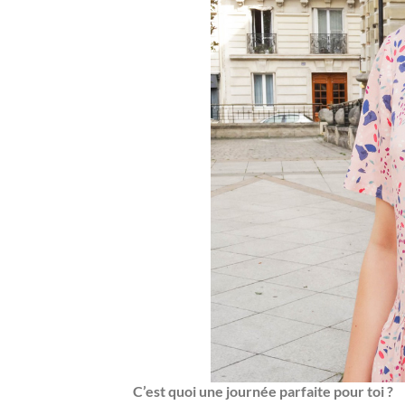
C’est quoi une journée parfaite pour toi ?